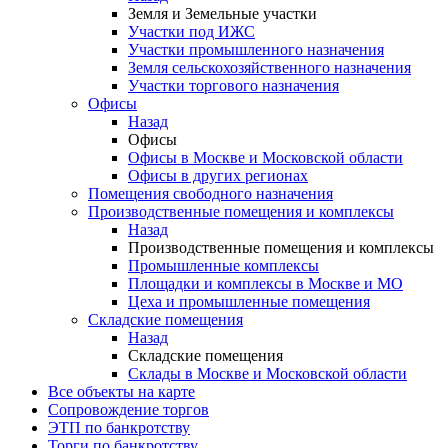
Земля и Земельные участки
Участки под ИЖС
Участки промышленного назначения
Земля сельскохозяйственного назначения
Участки торгового назначения
Офисы
Назад
Офисы
Офисы в Москве и Московской области
Офисы в других регионах
Помещения свободного назначения
Производственные помещения и комплексы
Назад
Производственные помещения и комплексы
Промышленные комплексы
Площадки и комплексы в Москве и МО
Цеха и промышленные помещения
Складские помещения
Назад
Складские помещения
Склады в Москве и Московской области
Все объекты на карте
Сопровождение торгов
ЭТП по банкротству
Торги по банкротству