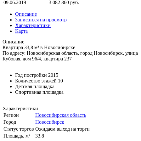
09.06.2019
3 082 860 руб.
Описание
Записаться на просмотр
Характеристики
Карта
Описание
Квартира 33,8 м² в Новосибирске
По адресу: Новосибирская область, город Новосибирск, улица
Кубовая, дом 96/4, квартира 237
Год постройки 2015
Количество этажей 10
Детская площадка
Спортивная площадка
Характеристики
Регион
Новосибирская область
Город
Новосибирск
Статус торгов
Ожидаем выход на торги
Площадь, м²
33,8