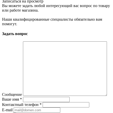
Записаться на просмотр
Вы можете задать любой интересующий вас вопрос по товару
или работе магазина.
Наши квалифицированные специалисты обязательно вам
помогут.
Задать вопрос
Сообщение
Ваше имя
*
Контактный телефон
*
E-mail