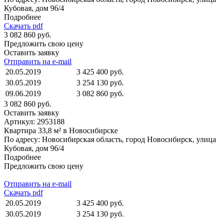
Кубовая, дом 96/4
Подробнее
Скачать pdf
3 082 860 руб.
Предложить свою цену
Оставить заявку
Отправить на e-mail
20.05.2019
3 425 400 руб.
30.05.2019
3 254 130 руб.
09.06.2019
3 082 860 руб.
3 082 860 руб.
Оставить заявку
Артикул:
2953188
Квартира 33,8 м² в Новосибирске
По адресу: Новосибирская область, город Новосибирск, улица
Кубовая, дом 96/4
Подробнее
Предложить свою цену
Отправить на e-mail
Скачать pdf
20.05.2019
3 425 400 руб.
30.05.2019
3 254 130 руб.