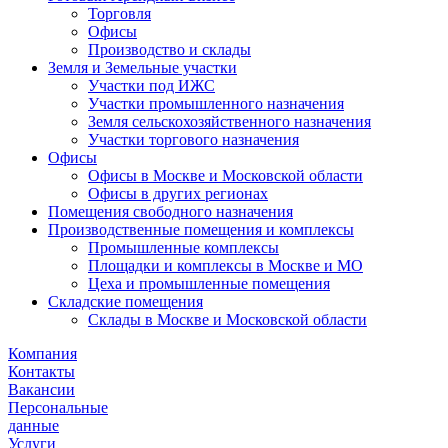
Торговля
Офисы
Производство и склады
Земля и Земельные участки
Участки под ИЖС
Участки промышленного назначения
Земля сельскохозяйственного назначения
Участки торгового назначения
Офисы
Офисы в Москве и Московской области
Офисы в других регионах
Помещения свободного назначения
Производственные помещения и комплексы
Промышленные комплексы
Площадки и комплексы в Москве и МО
Цеха и промышленные помещения
Складские помещения
Склады в Москве и Московской области
Компания
Контакты
Вакансии
Персональные
данные
Услуги