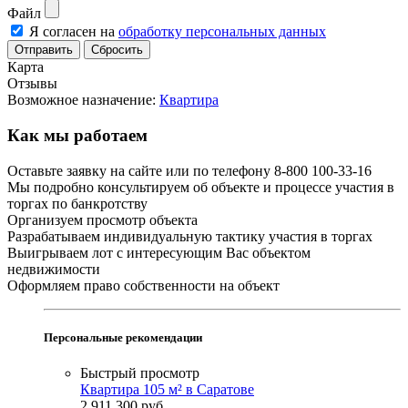
Файл
Я согласен на
обработку персональных данных
Сбросить
Карта
Отзывы
Возможное назначение:
Квартира
Как мы работаем
Оставьте заявку на сайте или по телефону 8-800 100-33-16
Мы подробно консультируем об объекте и процессе участия в
торгах по банкротству
Организуем просмотр объекта
Разрабатываем индивидуальную тактику участия в торгах
Выигрываем лот с интересующим Вас объектом
недвижимости
Оформляем право собственности на объект
Персональные рекомендации
Быстрый просмотр
Квартира 105 м² в Саратове
2 911 300
руб.