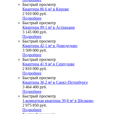
Быстрый просмотр
Квартира 86,6 м² в Кирове
2 910 000
руб.
Подробнее
Быстрый просмотр
Квартира 99,1 м² в Астрахани
3 145 000
руб.
Подробнее
Быстрый просмотр
Квартира 42,1 м² в Домодедово
3 509 000
руб.
Подробнее
Быстрый просмотр
Квартира 41,9 м² в Серпухове
2 810 000
руб.
Подробнее
Быстрый просмотр
Квартира 36,2 м² в Санкт-Петербурге
3 464 400
руб.
Подробнее
Быстрый просмотр
1-комнатная квартира 39,8 м² в Щелково
2 975 850
руб.
Подробнее