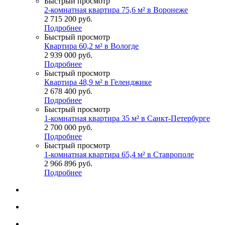
Быстрый просмотр
2-комнатная квартира 75,6 м² в Воронеже
2 715 200
руб.
Подробнее
Быстрый просмотр
Квартира 60,2 м² в Вологде
2 939 000
руб.
Подробнее
Быстрый просмотр
Квартира 48,9 м² в Геленджике
2 678 400
руб.
Подробнее
Быстрый просмотр
1-комнатная квартира 35 м² в Санкт-Петербурге
2 700 000
руб.
Подробнее
Быстрый просмотр
1-комнатная квартира 65,4 м² в Ставрополе
2 966 896
руб.
Подробнее