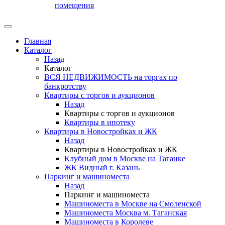
помещения
Главная
Каталог
Назад
Каталог
ВСЯ НЕДВИЖИМОСТЬ на торгах по
банкротству
Квартиры с торгов и аукционов
Назад
Квартиры с торгов и аукционов
Квартиры в ипотеку
Квартиры в Новостройках и ЖК
Назад
Квартиры в Новостройках и ЖК
Клубный дом в Москве на Таганке
ЖК Видный г. Казань
Паркинг и машиноместа
Назад
Паркинг и машиноместа
Машиноместа в Москве на Смоленской
Машиноместа Москва м. Таганская
Машиноместа в Королеве