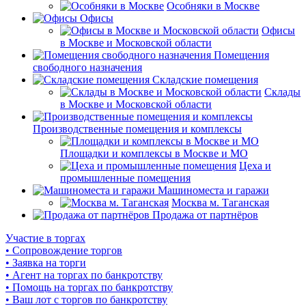
Особняки в Москве
Офисы
Офисы
в Москве и Московской области
Помещения
свободного назначения
Складские помещения
Склады
в Москве и Московской области
Производственные помещения и комплексы
Площадки и комплексы в Москве и МО
Цеха и
промышленные помещения
Машиноместа и гаражи
Москва м. Таганская
Продажа от партнёров
Участие в торгах
• Сопровождение торгов
• Заявка на торги
• Агент на торгах по банкротству
• Помощь на торгах по банкротству
• Ваш лот с торгов по банкротству