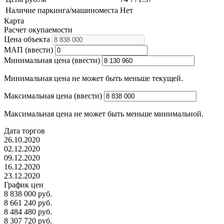
Наличие паркинга/машиноместа
Нет
Карта
Расчет окупаемости
Цена объекта
МАП (ввести)
Минимальная цена (ввести)
Минимальная цена не может быть меньше текущей.
Максимальная цена (ввести)
Максимальная цена не может быть меньше минимальной.
Дата торгов
26.10.2020
02.12.2020
09.12.2020
16.12.2020
23.12.2020
График цен
8 838 000 руб.
8 661 240 руб.
8 484 480 руб.
8 307 720 руб.