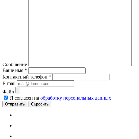
Сообщение
Ваше имя
*
Контактный телефон
*
E-mail
Файл
Я согласен на
обработку персональных данных
Сбросить