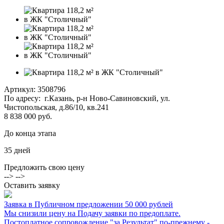
Артикул:
3508796
По адресу: г.Казань, р-н Ново-Савиновский, ул.
Чистопольская, д.86/10, кв.241
8 838 000 руб.
До конца этапа
35
дней
Предложить свою цену
--> -->
Оставить заявку
Заявка в Публичном предложении 50 000 рублей
Мы снизили цену на Подачу заявки по предоплате.
Постоплатное сопровождение "за Результат" по-прежнему -