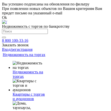
Вы успешно подписаны на обновления по фильтру
При появлении новых объектов по Вашим критериям Вам
придет письмо на указанный e-mail
Ok
Недвижимость с торгов по банкротству
8 800 100-33-16
Заказать звонок
Вход/регистрация
Недвижимость на торгах
Недвижимость на
торгах
Квартиры с торгов
и аукционов