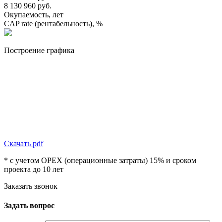
8 130 960 руб.
Окупаемость, лет
CAP rate (рентабельность), %
Построение графика
Скачать pdf
* с учетом OPEX (операционные затраты) 15% и сроком
проекта до 10 лет
Заказать звонок
Задать вопрос