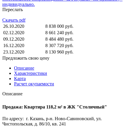
индивидуально.
Переслать
Скачать pdf
26.10.2020
8 838 000 руб.
02.12.2020
8 661 240 руб.
09.12.2020
8 484 480 руб.
16.12.2020
8 307 720 руб.
23.12.2020
8 130 960 руб.
Предложить свою цену
Описание
Характеристики
Карта
Расчет окупаемости
Описание
Продажа: Квартира 118,2 м² в ЖК "Столичный"
По адресу: г. Казань, р-н. Ново-Савиновский, ул.
Чистопольская, д. 86/10, кв. 241