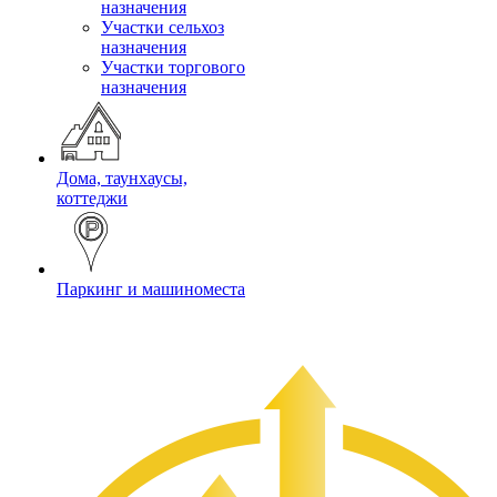
назначения
Участки сельхоз
назначения
Участки торгового
назначения
Дома, таунхаусы,
коттеджи
Паркинг и машиноместа