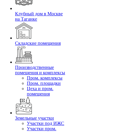
Клубный дом в Москве
на Таганке
Складские помещения
Производственные
помещения и комплексы
Пром. комплексы
Пром. площадки
Цеха и пром.
помещения
Земельные участки
Участки под ИЖС
Участки пром.