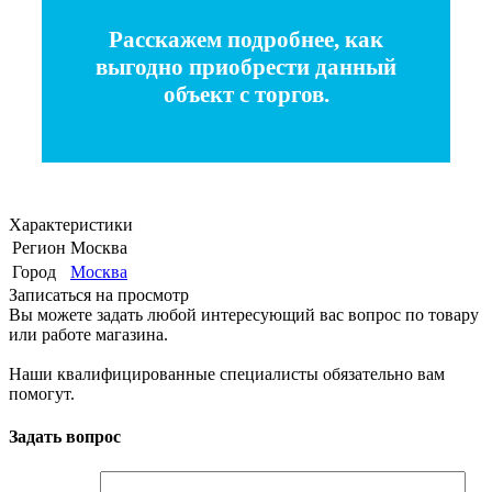
Расскажем подробнее, как
выгодно приобрести
данный
объект с торгов.
Характеристики
Регион
Москва
Город
Москва
Записаться на просмотр
Вы можете задать любой интересующий вас вопрос по товару
или работе магазина.
Наши квалифицированные специалисты обязательно вам
помогут.
Задать вопрос