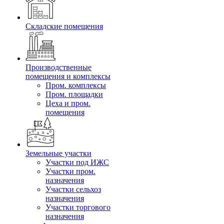
Складские помещения
Производственные
помещения и комплексы
Пром. комплексы
Пром. площадки
Цеха и пром.
помещения
Земельные участки
Участки под ИЖС
Участки пром.
назначения
Участки сельхоз
назначения
Участки торгового
назначения