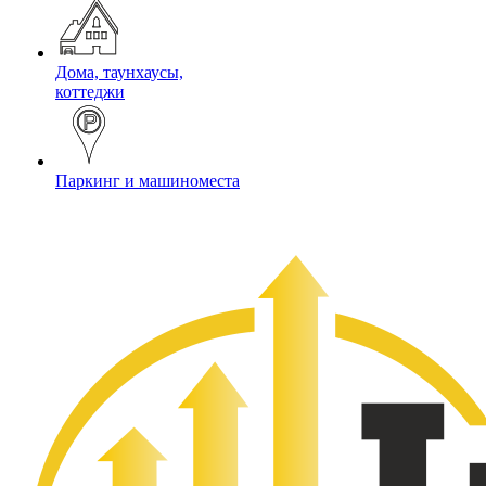
Дома, таунхаусы,
коттеджи
Паркинг и машиноместа