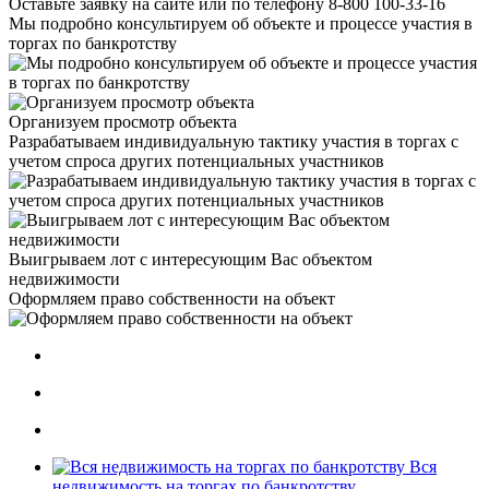
Оставьте заявку на сайте или по телефону 8-800 100-33-16
Мы подробно консультируем об объекте и процессе участия в
торгах по банкротству
Организуем просмотр объекта
Разрабатываем индивидуальную тактику участия в торгах с
учетом спроса других потенциальных участников
Выигрываем лот с интересующим Вас объектом
недвижимости
Оформляем право собственности на объект
Вся
недвижимость на торгах по банкротству