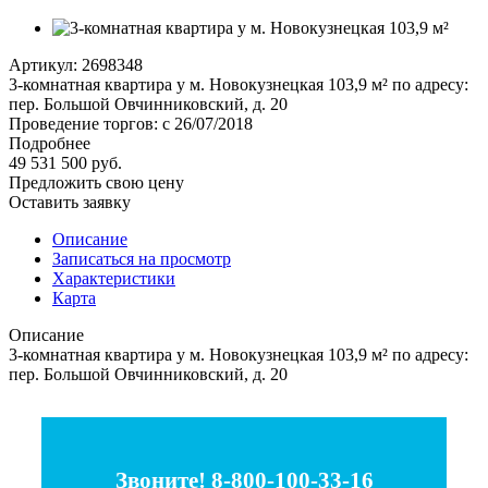
Артикул:
2698348
3-комнатная квартира у м. Новокузнецкая 103,9 м² по адресу:
пер. Большой Овчинниковский, д. 20
Проведение торгов: с 26/07/2018
Подробнее
49 531 500 руб.
Предложить свою цену
Оставить заявку
Описание
Записаться на просмотр
Характеристики
Карта
Описание
3-комнатная квартира у м. Новокузнецкая 103,9 м² по адресу:
пер. Большой Овчинниковский, д. 20
Звоните! 8-800-100-33-16