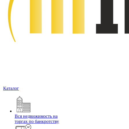
Каталог
Вся недвижимость на
торгах по банкротству