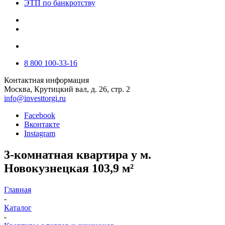
ЭТП по банкротству
8 800 100-33-16
Контактная информация
Москва, Крутицкий вал, д. 26, стр. 2
info@investtorgi.ru
Facebook
Вконтакте
Instagram
3-комнатная квартира у м.
Новокузнецкая 103,9 м²
Главная
-
Каталог
-