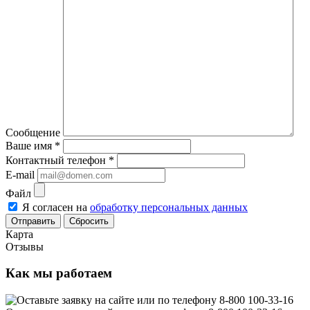
Сообщение
Ваше имя
*
Контактный телефон
*
E-mail
Файл
Я согласен на
обработку персональных данных
Сбросить
Карта
Отзывы
Как мы работаем