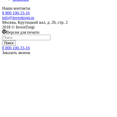
Наши контакты
8 800 100-33-16
info@investtorgi.ru
Москва, Крутицкий вал, д. 26, стр. 2
2018 © InvestTorgi
Версия для печати
Поиск
8 800 100-33-16
Заказать звонок