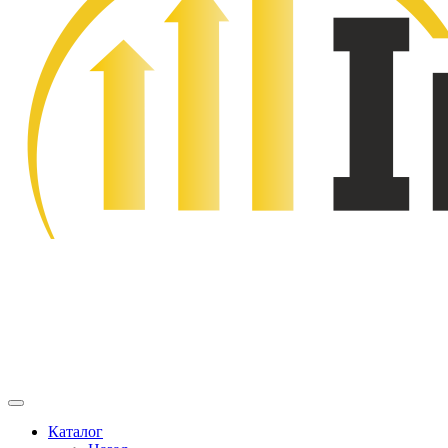
Каталог