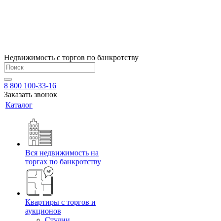
Недвижимость с торгов по банкротству
8 800 100-33-16
Заказать звонок
Каталог
Вся недвижимость на
торгах по банкротству
Квартиры с торгов и
аукционов
Cтудии