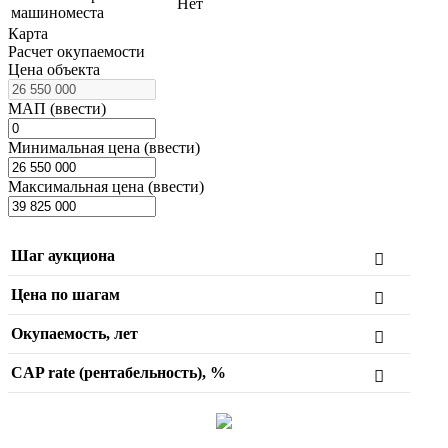
Нет
машиноместа
Карта
Расчет окупаемости
Цена объекта
МАП (ввести)
Минимальная цена (ввести)
Максимальная цена (ввести)
Шаг аукциона
Цена по шагам
Окупаемость, лет
CAP rate (рентабельность), %