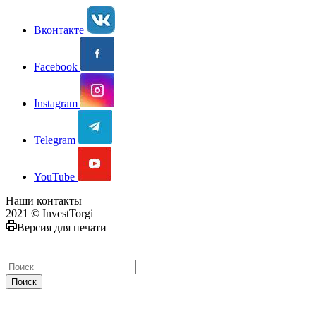
Вконтакте
Facebook
Instagram
Telegram
YouTube
Наши контакты
2021 © InvestTorgi
Версия для печати
Поиск