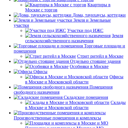
Квартиры в
Москве с торгов
Дома, таунхаусы, коттеджи
Земля и Земельные
участки
Участки под ИЖС
Земля
сельскохозяйственного назначения
Торговые площади и
помещения
Стрит ритейл в Москве
Отдельно стоящие здания
Особняки в Москве
Офисы
Офисы
в Москве и Московской области
Помещения
свободного назначения
Складские помещения
Склады
в Москве и Московской области
Производственные помещения и комплексы