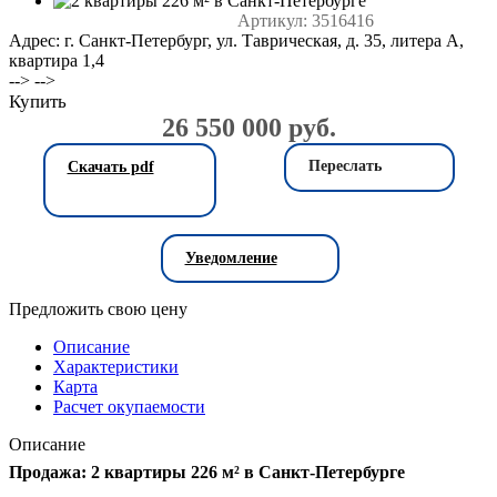
Артикул:
3516416
Адрес: г. Санкт-Петербург, ул. Таврическая, д. 35, литера А,
квартира 1,4
--> -->
Купить
26 550 000 руб.
Переслать
Скачать pdf
Уведомление
Предложить свою цену
Описание
Характеристики
Карта
Расчет окупаемости
Описание
Продажа: 2 квартиры 226 м² в Санкт-Петербурге