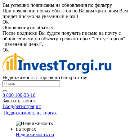
Вы успешно подписаны на обновления по фильтру
При появлении новых объектов по Вашим критериям Вам
придет письмо на указанный e-mail
Ok
Обновления по объекту
После подписки Вы будете получать письмо на почту с
обновлениями по объекту, среди которых "статус торгов",
"изменения цены".
Ok
Недвижимость с торгов по банкротству
8 800 100-33-16
Заказать звонок
Вход/регистрация
Недвижимость на торгах
Недвижимость на