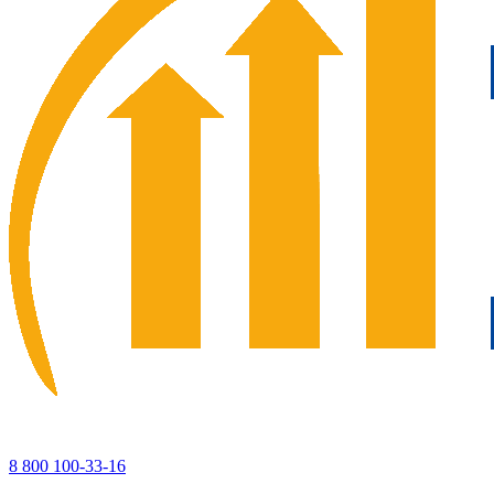
8 800 100-33-16