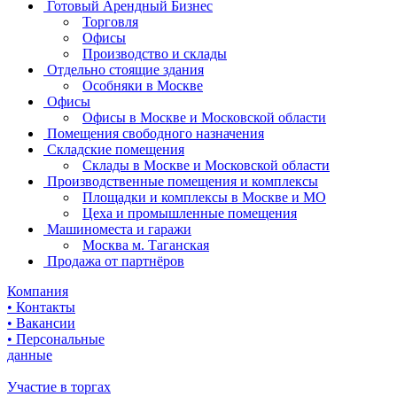
Готовый Арендный Бизнес
Торговля
Офисы
Производство и склады
Отдельно стоящие здания
Особняки в Москве
Офисы
Офисы в Москве и Московской области
Помещения свободного назначения
Складские помещения
Склады в Москве и Московской области
Производственные помещения и комплексы
Площадки и комплексы в Москве и МО
Цеха и промышленные помещения
Машиноместа и гаражи
Москва м. Таганская
Продажа от партнёров
Компания
• Контакты
• Вакансии
• Персональные
данные
Участие в торгах