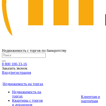
Недвижимость с торгов по банкротству
8 800 100-33-16
Заказать звонок
Вход/регистрация
Недвижимость на торгах
Недвижимость на
торгах
Клиентам и
Квартиры с торгов
партнёрам
и аукционов