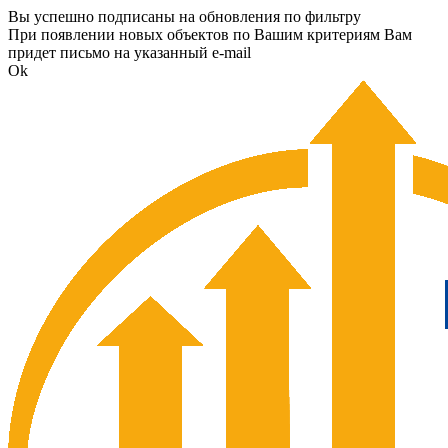
Вы успешно подписаны на обновления по фильтру
При появлении новых объектов по Вашим критериям Вам
придет письмо на указанный e-mail
Ok