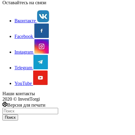
Оставайтесь на связи
Вконтакте
Facebook
Instagram
Telegram
YouTube
Наши контакты
2020 © InvestTorgi
Версия для печати
Поиск