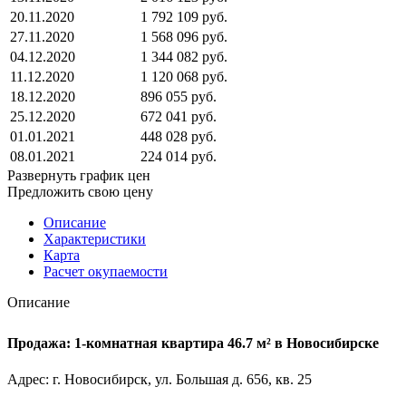
20.11.2020
1 792 109 руб.
27.11.2020
1 568 096 руб.
04.12.2020
1 344 082 руб.
11.12.2020
1 120 068 руб.
18.12.2020
896 055 руб.
25.12.2020
672 041 руб.
01.01.2021
448 028 руб.
08.01.2021
224 014 руб.
Развернуть график цен
Предложить свою цену
Описание
Характеристики
Карта
Расчет окупаемости
Описание
Продажа: 1-комнатная квартира 46.7 м² в Новосибирске
Адрес: г. Новосибирск, ул. Большая д. 656, кв. 25