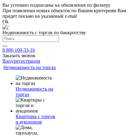
Вы успешно подписаны на обновления по фильтру
При появлении новых объектов по Вашим критериям Вам
придет письмо на указанный e-mail
Ok
Недвижимость с торгов по банкротству
8 800 100-33-16
Заказать звонок
Вход/регистрация
Недвижимость на торгах
Недвижимость на
торгах
Квартиры с торгов
и аукционов