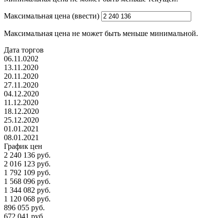
Максимальная цена (ввести)
Максимальная цена не может быть меньше минимальной.
Дата торгов
06.11.0202
13.11.2020
20.11.2020
27.11.2020
04.12.2020
11.12.2020
18.12.2020
25.12.2020
01.01.2021
08.01.2021
График цен
2 240 136 руб.
2 016 123 руб.
1 792 109 руб.
1 568 096 руб.
1 344 082 руб.
1 120 068 руб.
896 055 руб.
672 041 руб.