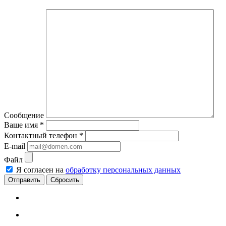
Сообщение
Ваше имя
*
Контактный телефон
*
E-mail
Файл
Я согласен на
обработку персональных данных
Сбросить