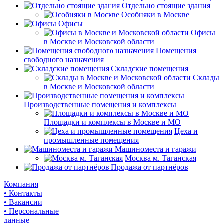
Отдельно стоящие здания
Особняки в Москве
Офисы
Офисы
в Москве и Московской области
Помещения
свободного назначения
Складские помещения
Склады
в Москве и Московской области
Производственные помещения и комплексы
Площадки и комплексы в Москве и МО
Цеха и
промышленные помещения
Машиноместа и гаражи
Москва м. Таганская
Продажа от партнёров
Компания
• Контакты
• Вакансии
• Персональные
данные