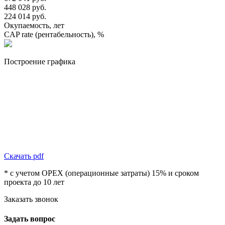
448 028 руб.
224 014 руб.
Окупаемость, лет
CAP rate (рентабельность), %
Построение графика
Скачать pdf
* с учетом OPEX (операционные затраты) 15% и сроком
проекта до 10 лет
Заказать звонок
Задать вопрос