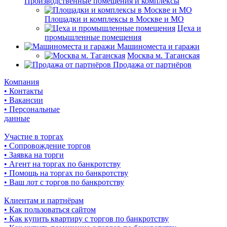
Производственные помещения и комплексы
Площадки и комплексы в Москве и МО
Цеха и
промышленные помещения
Машиноместа и гаражи
Москва м. Таганская
Продажа от партнёров
Компания
• Контакты
• Вакансии
• Персональные
данные
Участие в торгах
• Сопровождение торгов
• Заявка на торги
• Агент на торгах по банкротству
• Помощь на торгах по банкротству
• Ваш лот с торгов по банкротству
Клиентам и партнёрам
• Как пользоваться сайтом
• Как купить квартиру с торгов по банкротству