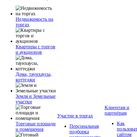
Недвижимость на
торгах
Квартиры с торгов
и аукционов
Дома, таунхаусы,
коттеджи
Земля и Земельные
участки
Клиентам и
партнёрам
Участие в торгах
Как
Торговые площади
Персональная
пользова
и помещения
подборка
сайтом