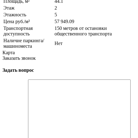
Площадь, м²
44.1
Этаж
2
Этажность
5
Цена руб./м²
57 949.09
Транспортная
150 метров от остановки
доступность
общественного транспорта
Наличие паркинга/
Нет
машиноместа
Карта
Заказать звонок
Задать вопрос