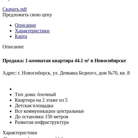
Скачать pdf
Предложить свою цену
Описание
Характеристики
Карта
Описание
Продажа: 1-комнатая квартира 44.1 м² в Новосибирске
Адрес: г. Новосибирск, ул. Демьяна Бедного, дом №70, кв. 8
Тип дома: блочный
Квартира на 2 этаже из 5
Детская площадка
Все коммуникации центральные
До остановки 150 метров
Развитая инфраструктура
Характеристики