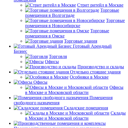
Стрит ритейл в Москве
Торговые
помещения в Волгограде
Торговые
помещения в Новосибирске
Торговые
помещения в Омске
Торговые здания
Готовый Арендный
Бизнес
Торговля
Офисы
Производство и склады
Отдельно стоящие здания
Особняки в Москве
Офисы
Офисы
в Москве и Московской области
Помещения
свободного назначения
Складские помещения
Склады
в Москве и Московской области