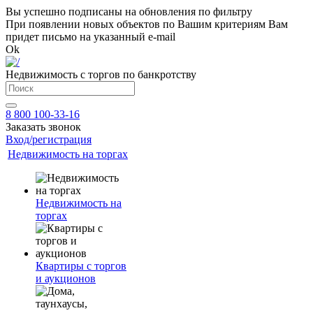
Вы успешно подписаны на обновления по фильтру
При появлении новых объектов по Вашим критериям Вам
придет письмо на указанный e-mail
Ok
Недвижимость с торгов по банкротству
8 800 100-33-16
Заказать звонок
Вход/регистрация
Недвижимость на торгах
Недвижимость на
торгах
Квартиры с торгов
и аукционов