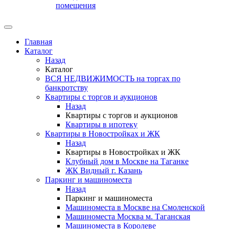
помещения
Главная
Каталог
Назад
Каталог
ВСЯ НЕДВИЖИМОСТЬ на торгах по
банкротству
Квартиры с торгов и аукционов
Назад
Квартиры с торгов и аукционов
Квартиры в ипотеку
Квартиры в Новостройках и ЖК
Назад
Квартиры в Новостройках и ЖК
Клубный дом в Москве на Таганке
ЖК Видный г. Казань
Паркинг и машиноместа
Назад
Паркинг и машиноместа
Машиноместа в Москве на Смоленской
Машиноместа Москва м. Таганская
Машиноместа в Королеве