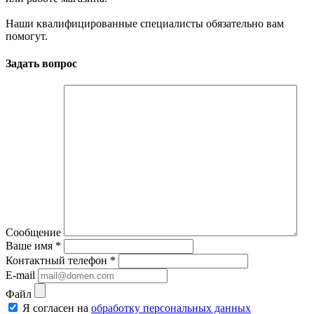
Наши квалифицированные специалисты обязательно вам
помогут.
Задать вопрос
Сообщение
Ваше имя
*
Контактный телефон
*
E-mail
Файл
Я согласен на
обработку персональных данных