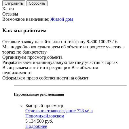
Сбросить
Карта
Отзывы
Возможное назначение:
Жилой дом
Как мы работаем
Оставьте заявку на сайте или по телефону 8-800 100-33-16
Мы подробно консультируем об объекте и процессе участия в
торгах по банкротству
Организуем просмотр объекта
Разрабатываем индивидуальную тактику участия в торгах
Выигрываем лот с интересующим Вас объектом
недвижимости
Оформляем право собственности на объект
Персональные рекомендации
Быстрый просмотр
Отдельно стоящее здание 728 м² в
Новомихайловском
5 134 500
руб.
Подробнее