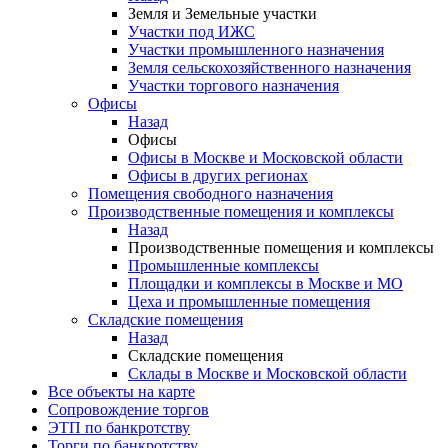
Земля и Земельные участки
Участки под ИЖС
Участки промышленного назначения
Земля сельскохозяйственного назначения
Участки торгового назначения
Офисы
Назад
Офисы
Офисы в Москве и Московской области
Офисы в других регионах
Помещения свободного назначения
Производственные помещения и комплексы
Назад
Производственные помещения и комплексы
Промышленные комплексы
Площадки и комплексы в Москве и МО
Цеха и промышленные помещения
Складские помещения
Назад
Складские помещения
Склады в Москве и Московской области
Все объекты на карте
Сопровождение торгов
ЭТП по банкротству
Торги по банкротству