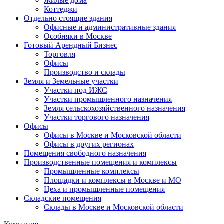
Жилые дома
Коттеджи
Отдельно стоящие здания
Офисные и административные здания
Особняки в Москве
Готовый Арендный Бизнес
Торговля
Офисы
Производство и склады
Земля и Земельные участки
Участки под ИЖС
Участки промышленного назначения
Земля сельскохозяйственного назначения
Участки торгового назначения
Офисы
Офисы в Москве и Московской области
Офисы в других регионах
Помещения свободного назначения
Производственные помещения и комплексы
Промышленные комплексы
Площадки и комплексы в Москве и МО
Цеха и промышленные помещения
Складские помещения
Склады в Москве и Московской области