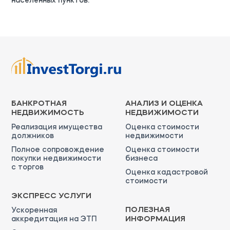
населенных пунктов.
БАНКРОТНАЯ
АНАЛИЗ И ОЦЕНКА
НЕДВИЖИМОСТЬ
НЕДВИЖИМОСТИ
Реализация имущества
Оценка стоимости
должников
недвижимости
Полное сопровождение
Оценка стоимости
покупки недвижимости
бизнеса
с торгов
Оценка кадастровой
стоимости
ЭКСПРЕСС УСЛУГИ
ПОЛЕЗНАЯ
Ускоренная
аккредитация на ЭТП
ИНФОРМАЦИЯ