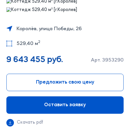
Королёв, улица Победы, 26
2
529,40 м
9 643 455 руб.
Арт. 3953290
Предложить свою цену
Оставить заявку
Скачать pdf