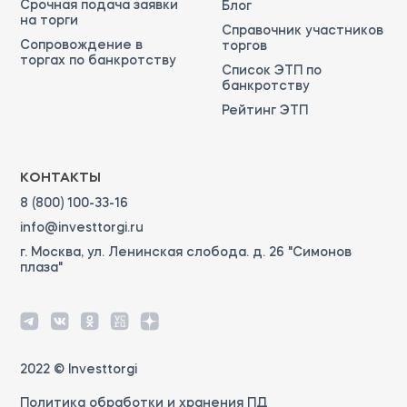
Срочная подача заявки
Блог
на торги
Справочник участников
Сопровождение в
торгов
торгах по банкротству
Список ЭТП по
банкротству
Рейтинг ЭТП
КОНТАКТЫ
8 (800) 100-33-16
info@investtorgi.ru
г. Москва, ул. Ленинская слобода. д. 26 "Симонов
плаза"
2022 © Investtorgi
Политика обработки и хранения ПД